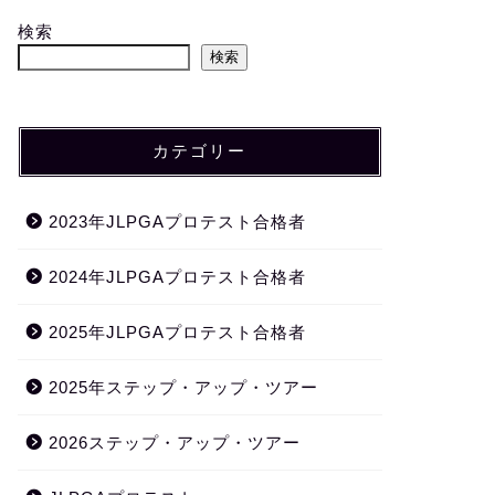
検索
検索
カテゴリー
2023年JLPGAプロテスト合格者
2024年JLPGAプロテスト合格者
2025年JLPGAプロテスト合格者
2025年ステップ・アップ・ツアー
2026ステップ・アップ・ツアー