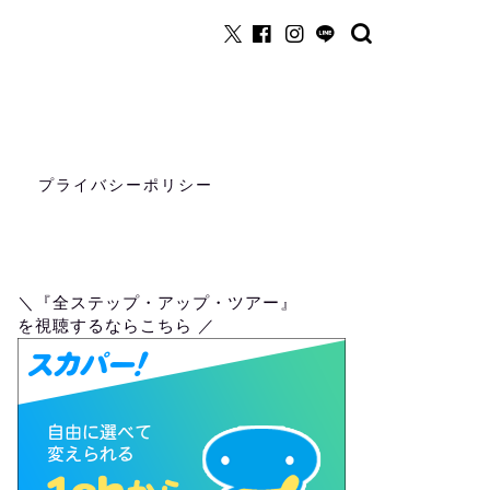
プライバシーポリシー
＼『全ステップ・アップ・ツアー』
を視聴するならこちら ／