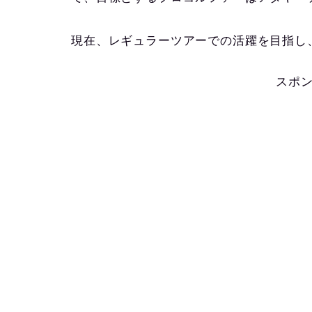
現在、レギュラーツアーでの活躍を目指し
スポ