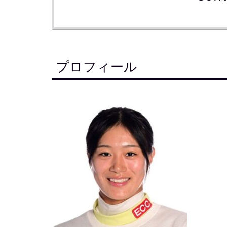
プロフィール