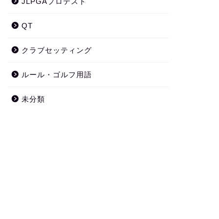
JLPGAプロテスト
QT
クラブセッティング
ルール・ゴルフ用語
未分類