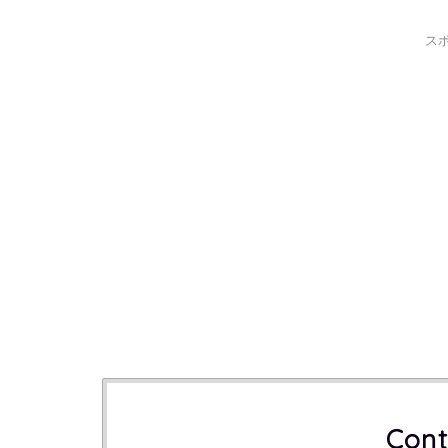
ス
Cont