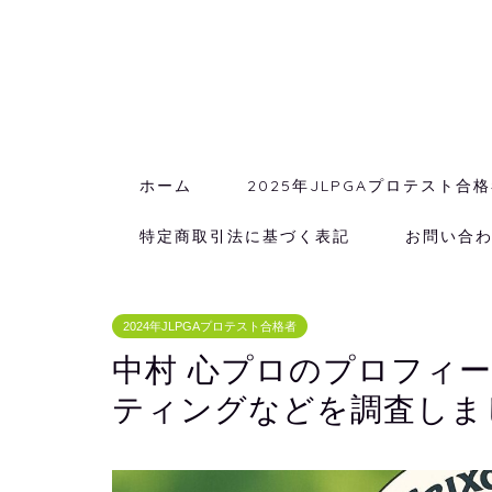
ホーム
2025年JLPGAプロテスト合
特定商取引法に基づく表記
お問い合
2024年JLPGAプロテスト合格者
中村 心プロのプロフィ
ティングなどを調査しま