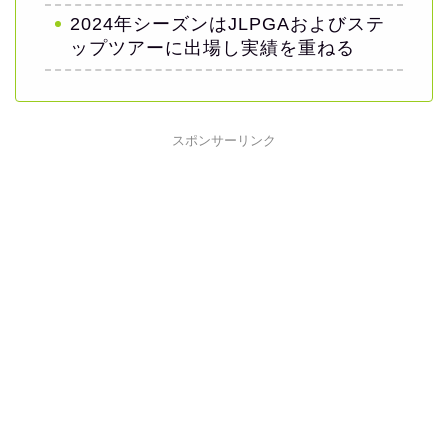
2024年シーズンはJLPGAおよびステ
ップツアーに出場し実績を重ねる
スポンサーリンク