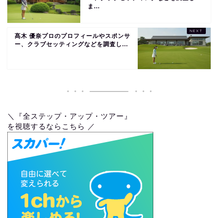
ま...
髙木 優奈プロのプロフィールやスポンサ
ー、クラブセッティングなどを調査し...
＼『全ステップ・アップ・ツアー』
を視聴するならこちら ／