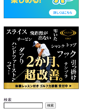
検索
検索