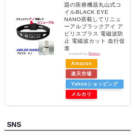
題の医療機器丸山式コ
イルBLACK EYE
NANO搭載してリニュ
ーアルブラックアイ ア
ビリスプラス 電磁波防
止 電磁波カット 血行促
進
created by
Rinker
Amazon
楽天市場
Yahooショッピング
メルカリ
SNS