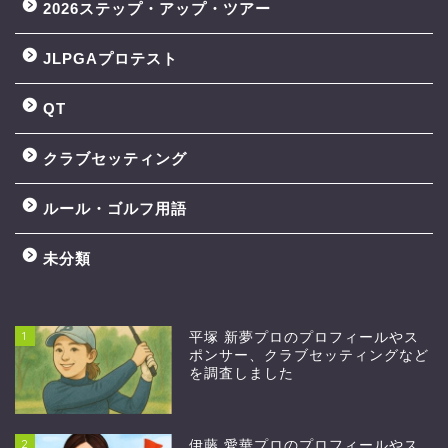
2026ステップ・アップ・ツアー
JLPGAプロテスト
QT
クラブセッティング
ルール・ゴルフ用語
未分類
1
平塚 新夢プロのプロフィールやス
ポンサー、クラブセッティングなど
を調査しました
2
伊藤 愛華プロのプロフィールやス