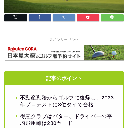
スポンサーリンク
記事のポイント
不動産勤務からゴルフに復帰し、2023
年プロテストに8位タイで合格
得意クラブはパター、ドライバーの平
均飛距離は230ヤード