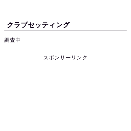
クラブセッティング
調査中
スポンサーリンク