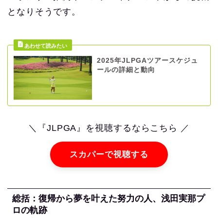
となりそうです。
2025年JLPGAツアースケジュ
ールの詳細と動向
＼『JLPGA』を視聴するならこちら ／
スカパーで視聴する
総括：復帰から夢を叶えた努力の人、浅田実那プ
ロの軌跡