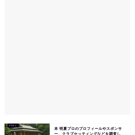
本 明夏プロのプロフィールやスポンサ
ー、クラブセッティングなどを調査し