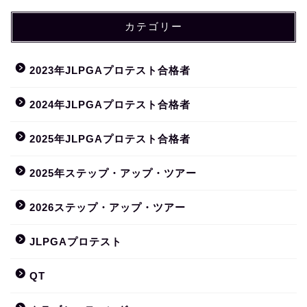
カテゴリー
2023年JLPGAプロテスト合格者
2024年JLPGAプロテスト合格者
2025年JLPGAプロテスト合格者
2025年ステップ・アップ・ツアー
2026ステップ・アップ・ツアー
JLPGAプロテスト
QT