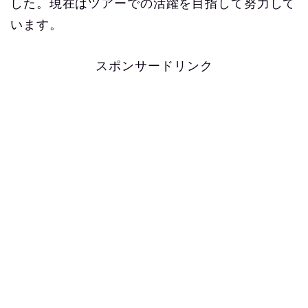
した。現在はツアーでの活躍を目指して努力して
います。
スポンサードリンク