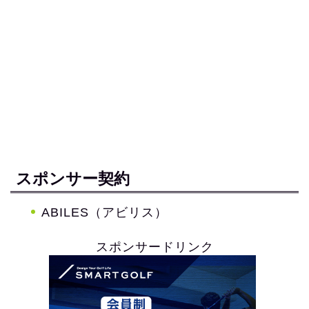
スポンサー契約
ABILES（アビリス）
スポンサードリンク