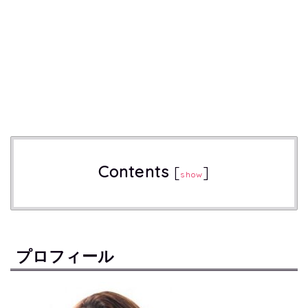
Contents
[
]
show
プロフィール