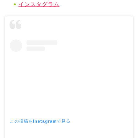
インスタグラム
この投稿をInstagramで見る