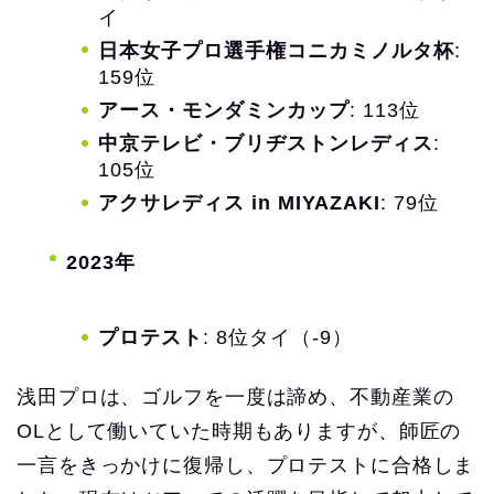
イ
日本女子プロ選手権コニカミノルタ杯
:
159位
アース・モンダミンカップ
: 113位
中京テレビ・ブリヂストンレディス
:
105位
アクサレディス in MIYAZAKI
: 79位
2023年
プロテスト
: 8位タイ（-9）
浅田プロは、ゴルフを一度は諦め、不動産業の
OLとして働いていた時期もありますが、師匠の
一言をきっかけに復帰し、プロテストに合格しま