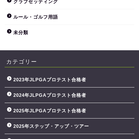
クラブセッティング
ルール・ゴルフ用語
未分類
カテゴリー
2023年JLPGAプロテスト合格者
2024年JLPGAプロテスト合格者
2025年JLPGAプロテスト合格者
2025年ステップ・アップ・ツアー