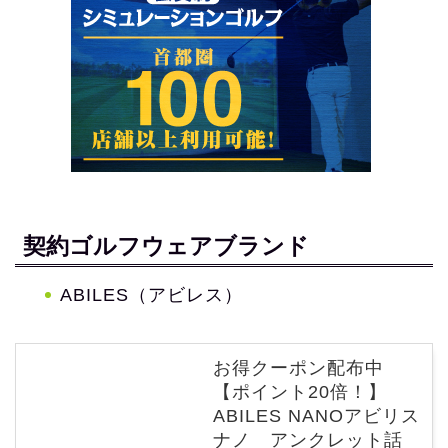
契約ゴルフウェアブランド
ABILES（アビレス）
お得クーポン配布中
【ポイント20倍！】
ABILES NANOアビリス
ナノ アンクレット話