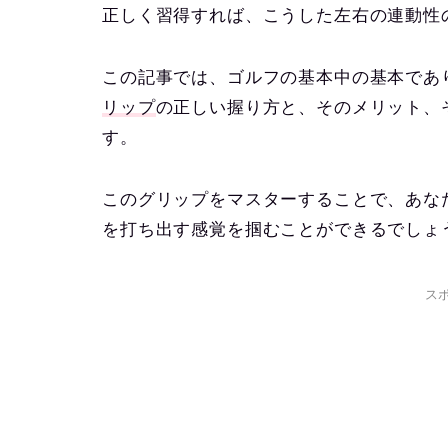
正しく習得すれば、こうした左右の連動性
この記事では、ゴルフの基本中の基本であ
リップ
の正しい握り方と、そのメリット、
す。
このグリップをマスターすることで、あな
を打ち出す感覚を掴むことができるでしょ
ス