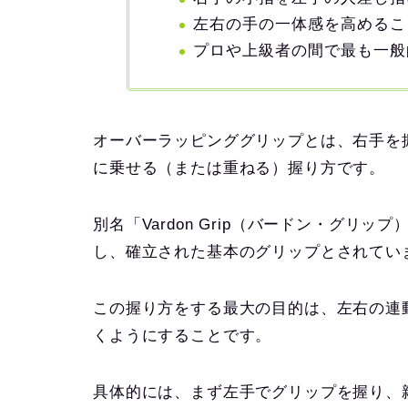
左右の手の一体感を高めるこ
プロや上級者の間で最も一般
オーバーラッピンググリップとは、右手を
に乗せる（または重ねる）握り方です。
別名「Vardon Grip（バードン・グ
し、確立された基本のグリップとされてい
この握り方をする最大の目的は、左右の連
くようにすることです。
具体的には、まず左手でグリップを握り、