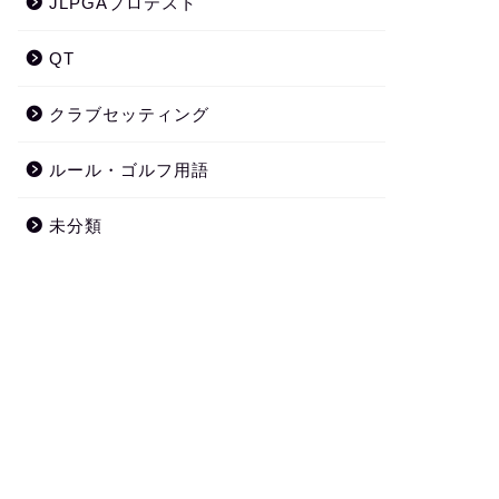
JLPGAプロテスト
QT
クラブセッティング
ルール・ゴルフ用語
未分類