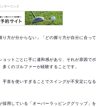
ポンサーリンク
握り方が分からない」「どの握り方が自分に合って
ショットごとに手に違和感があり、それが原因でボ
、多くのゴルファーが経験することです。
、手首を使いすぎることでスイングが不安定になる
が採用している「オーバーラッピンググリップ」を