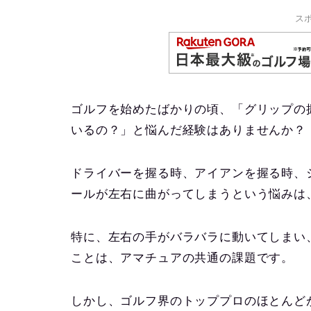
ス
ゴルフを始めたばかりの頃、「グリップの
いるの？」と悩んだ経験はありませんか？
ドライバーを握る時、アイアンを握る時、
ールが左右に曲がってしまうという悩みは
特に、左右の手がバラバラに動いてしまい
ことは、アマチュアの共通の課題です。
しかし、ゴルフ界のトッププロのほとんど