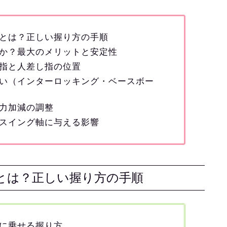
とは？正しい握り方の手順
か？最大のメリットと安定性
指と人差し指の位置
い（インターロッキング・ベースボー
力加減の調整
スイング軸に与える影響
とは？正しい握り方の手順
に乗せる握り方