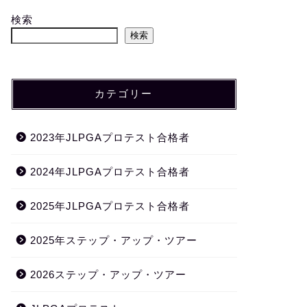
検索
検索
カテゴリー
2023年JLPGAプロテスト合格者
2024年JLPGAプロテスト合格者
2025年JLPGAプロテスト合格者
2025年ステップ・アップ・ツアー
2026ステップ・アップ・ツアー