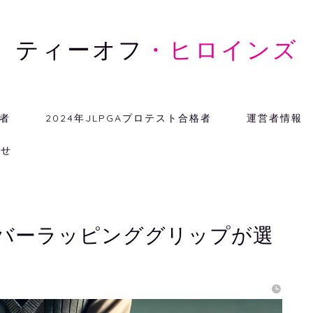
ティーオフ
・ヒロインズ
格者
2024年JLPGAプロテスト合格者
運営者情報
わせ
バーラッピンググリップが選