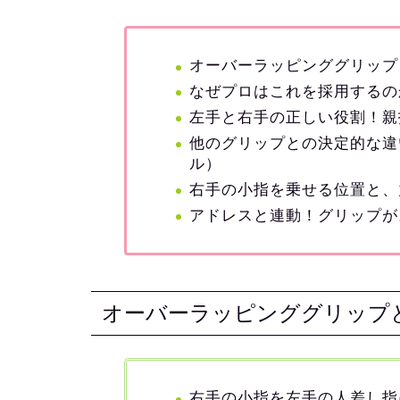
オーバーラッピンググリップ
なぜプロはこれを採用するの
左手と右手の正しい役割！親
他のグリップとの決定的な違
ル）
右手の小指を乗せる位置と、
アドレスと連動！グリップが
オーバーラッピンググリップ
右手の小指を左手の人差し指