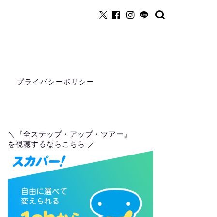
プライバシーポリシー
＼『全ステップ・アップ・ツアー』
を視聴するならこちら ／