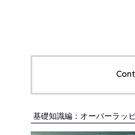
Cont
基礎知識編：オーバーラッ