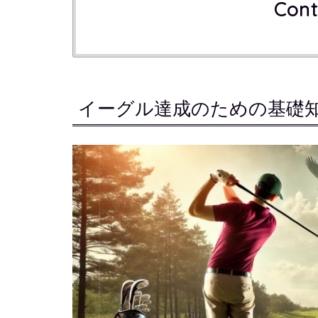
Cont
イーグル達成のための基礎