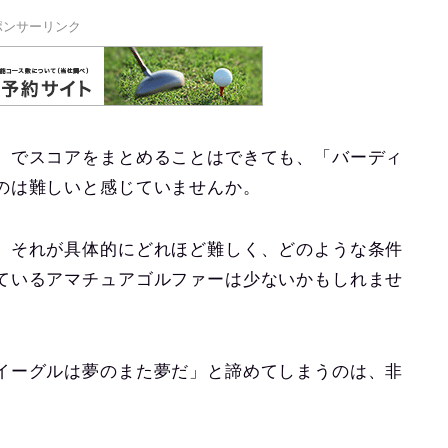
ポンサーリンク
」でスコアをまとめることはできても、「バーディ
のは難しいと感じていませんか。
、それが具体的にどれほど難しく、どのような条件
ているアマチュアゴルファーは少ないかもしれませ
イーグルは夢のまた夢だ」と諦めてしまうのは、非