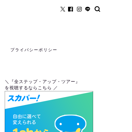
プライバシーポリシー
＼『全ステップ・アップ・ツアー』
を視聴するならこちら ／