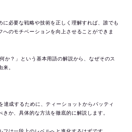
めに必要な戦略や技術を正しく理解すれば、誰でも
フへのモチベーションを向上させることができま
は何か？」という基本用語の解説から、なぜそのス
由来。
業を達成するために、ティーショットからパッティ
べきか、具体的な方法を徹底的に解説します。
ルフは一段上のレベルへと進化するはずです。