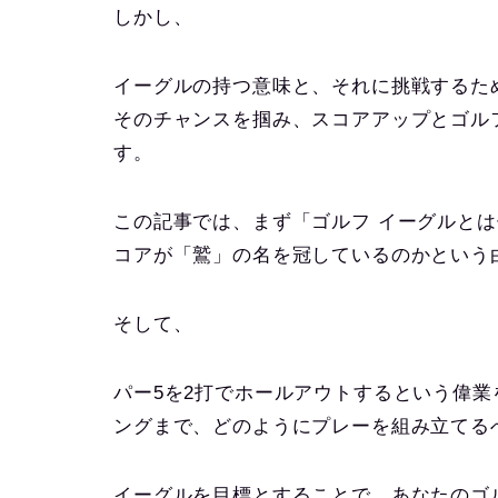
しかし、
イーグルの持つ意味と、それに挑戦するた
そのチャンスを掴み、スコアアップとゴル
す。
この記事では、まず「ゴルフ イーグルと
コアが「鷲」の名を冠しているのかという
そして、
パー5を2打でホールアウトするという偉
ングまで、どのようにプレーを組み立てる
イーグルを目標とすることで、あなたのゴ