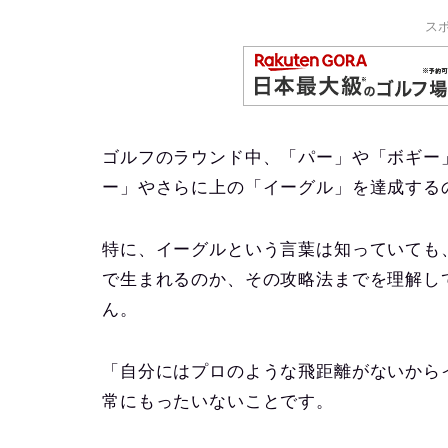
ス
ゴルフのラウンド中、「パー」や「ボギー
ー」やさらに上の「イーグル」を達成する
特に、イーグルという言葉は知っていても
で生まれるのか、その攻略法までを理解し
ん。
「自分にはプロのような飛距離がないから
常にもったいないことです。