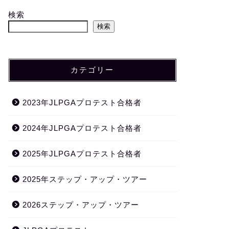
検索
検索
カテゴリー
2023年JLPGAプロテスト合格者
2024年JLPGAプロテスト合格者
2025年JLPGAプロテスト合格者
2025年ステップ・アップ・ツアー
2026ステップ・アップ・ツアー