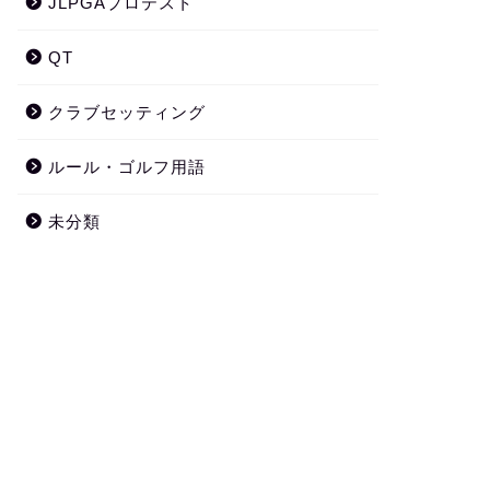
JLPGAプロテスト
QT
クラブセッティング
ルール・ゴルフ用語
未分類